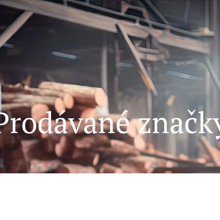
Prodávané značk